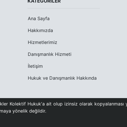
KATEGORILER
Ana Sayfa
Hakkımızda
Hizmetlerimiz
Danışmanlık Hizmeti
İletişim
Hukuk ve Danışmanlık Hakkında
ler Kolektif Hukuk'a ait olup izinsiz olarak kopyalanması y
urmaya yönelik değildir.