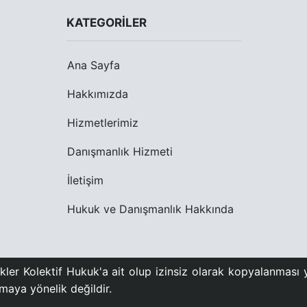
KATEGORILER
Ana Sayfa
Hakkımızda
Hizmetlerimiz
Danışmanlık Hizmeti
İletişim
Hukuk ve Danışmanlık Hakkında
ler Kolektif Hukuk'a ait olup izinsiz olarak kopyalanması y
urmaya yönelik değildir.