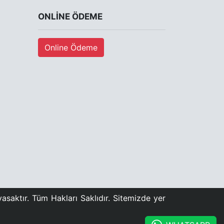
ONLINE ÖDEME
Online Ödeme
asaktır. Tüm Hakları Saklıdır. Sitemizde yer