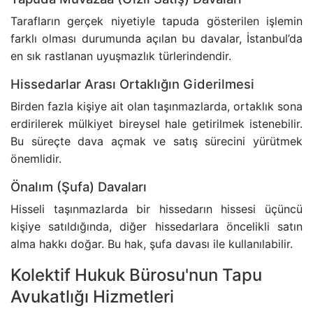
Tarafların gerçek niyetiyle tapuda gösterilen işlemin
farklı olması durumunda açılan bu davalar, İstanbul’da
en sık rastlanan uyuşmazlık türlerindendir.
Hissedarlar Arası Ortaklığın Giderilmesi
Birden fazla kişiye ait olan taşınmazlarda, ortaklık sona
erdirilerek mülkiyet bireysel hale getirilmek istenebilir.
Bu süreçte dava açmak ve satış sürecini yürütmek
önemlidir.
Önalım (Şufa) Davaları
Hisseli taşınmazlarda bir hissedarın hissesi üçüncü
kişiye satıldığında, diğer hissedarlara öncelikli satın
alma hakkı doğar. Bu hak, şufa davası ile kullanılabilir.
Kolektif Hukuk Bürosu'nun Tapu
Avukatlığı Hizmetleri