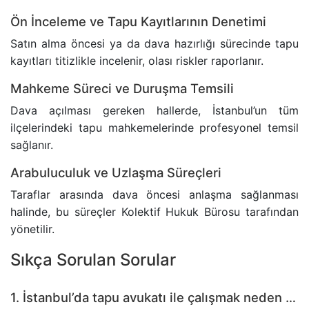
Ön İnceleme ve Tapu Kayıtlarının Denetimi
Satın alma öncesi ya da dava hazırlığı sürecinde tapu
kayıtları titizlikle incelenir, olası riskler raporlanır.
Mahkeme Süreci ve Duruşma Temsili
Dava açılması gereken hallerde, İstanbul’un tüm
ilçelerindeki tapu mahkemelerinde profesyonel temsil
sağlanır.
Arabuluculuk ve Uzlaşma Süreçleri
Taraflar arasında dava öncesi anlaşma sağlanması
halinde, bu süreçler Kolektif Hukuk Bürosu tarafından
yönetilir.
Sıkça Sorulan Sorular
1. İstanbul’da tapu avukatı ile çalışmak neden gereklidir?