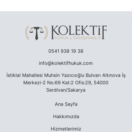
0541 938 19 38
info@kolektifhukuk.com
İstiklal Mahallesi Muhsin Yazıcıoğlu Bulvarı Altınova İş
Merkezi-2 No:69 Kat:2 Ofis:29, 54000
Serdivan/Sakarya
Ana Sayfa
Hakkımızda
Hizmetlerimiz