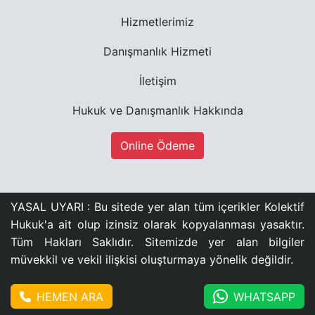
Hizmetlerimiz
Danışmanlık Hizmeti
İletişim
Hukuk ve Danışmanlık Hakkında
Online Ödeme
YASAL UYARI : Bu sitede yer alan tüm içerikler Kolektif
Hukuk'a ait olup izinsiz olarak kopyalanması yasaktır.
Tüm Hakları Saklıdır. Sitemizde yer alan bilgiler
müvekkil ve vekil ilişkisi oluşturmaya yönelik değildir.
HEMEN ARA
WHATSAPP