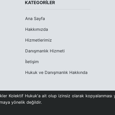
KATEGORILER
Ana Sayfa
Hakkımızda
Hizmetlerimiz
Danışmanlık Hizmeti
İletişim
Hukuk ve Danışmanlık Hakkında
ler Kolektif Hukuk'a ait olup izinsiz olarak kopyalanması y
urmaya yönelik değildir.