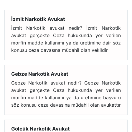
İzmit Narkotik Avukat
İzmit Narkotik avukat nedir? İzmit Narkotik
avukat gerçekte Ceza hukukunda yer verilen
morfin madde kullanımı ya da üretimine dair söz
konusu ceza davasına müdahil olan vekildir
Gebze Narkotik Avukat
Gebze Narkotik avukat nedir? Gebze Narkotik
avukat gerçekte Ceza hukukunda yer verilen
morfin madde kullanımı ya da üretimine başvuru
söz konusu ceza davasına müdahil olan avukattır
Gölcük Narkotik Avukat