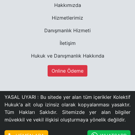
Hakkımızda
Hizmetlerimiz
Danışmanlık Hizmeti
İletişim
Hukuk ve Danışmanlık Hakkında
Online Ödeme
YASAL UYARI : Bu sitede yer alan tüm içerikler Kolektif
Hukuk'a ait olup izinsiz olarak kopyalanması yasaktır.
Tüm Hakları Saklıdır. Sitemizde yer alan bilgiler
müvekkil ve vekil ilişkisi oluşturmaya yönelik değildir.