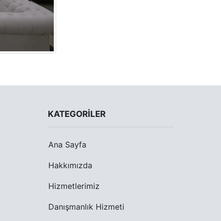
KATEGORILER
Ana Sayfa
Hakkımızda
Hizmetlerimiz
Danışmanlık Hizmeti