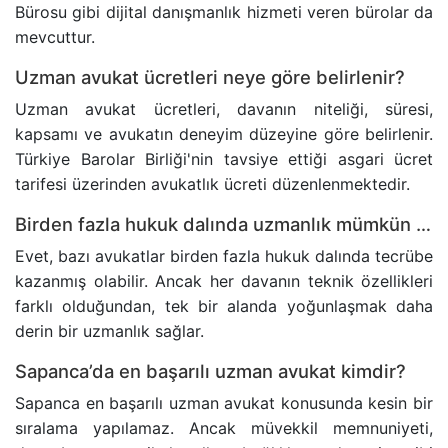
Bürosu gibi dijital danışmanlık hizmeti veren bürolar da
mevcuttur.
Uzman avukat ücretleri neye göre belirlenir?
Uzman avukat ücretleri, davanın niteliği, süresi,
kapsamı ve avukatın deneyim düzeyine göre belirlenir.
Türkiye Barolar Birliği'nin tavsiye ettiği asgari ücret
tarifesi üzerinden avukatlık ücreti düzenlenmektedir.
Birden fazla hukuk dalında uzmanlık mümkün müdür?
Evet, bazı avukatlar birden fazla hukuk dalında tecrübe
kazanmış olabilir. Ancak her davanın teknik özellikleri
farklı olduğundan, tek bir alanda yoğunlaşmak daha
derin bir uzmanlık sağlar.
Sapanca’da en başarılı uzman avukat kimdir?
Sapanca en başarılı uzman avukat konusunda kesin bir
sıralama yapılamaz. Ancak müvekkil memnuniyeti,