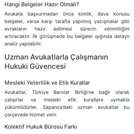
Hangi Belgeler Hazır Olmalı?
Avukata başvurmadan önce kimlik, dava konusu
belgeler, varsa karşı tarafla yapılmış yazışmalar gibi
evrakların hazır edilmesi sürecin verimliliğini
artıracaktır. İlk görüşmede bu belgeler ışığında detaylı
analiz yapılabilir.
Uzman Avukatlarla Çalışmanın
Hukuki Güvencesi
Mesleki Yeterlilik ve Etik Kurallar
Avukatlar, Türkiye Barolar Birliği’ne bağlı olarak
çalışırlar ve mesleki etik kurallara uymakla
yükümlüdürler. Sapanca’daki uzman avukatlar bu
çerçevede hizmet verir.
Kolektif Hukuk Bürosu Farkı