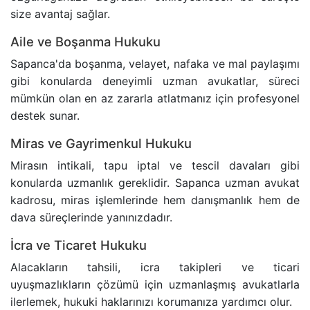
size avantaj sağlar.
Aile ve Boşanma Hukuku
Sapanca'da boşanma, velayet, nafaka ve mal paylaşımı
gibi konularda deneyimli uzman avukatlar, süreci
mümkün olan en az zararla atlatmanız için profesyonel
destek sunar.
Miras ve Gayrimenkul Hukuku
Mirasın intikali, tapu iptal ve tescil davaları gibi
konularda uzmanlık gereklidir. Sapanca uzman avukat
kadrosu, miras işlemlerinde hem danışmanlık hem de
dava süreçlerinde yanınızdadır.
İcra ve Ticaret Hukuku
Alacakların tahsili, icra takipleri ve ticari
uyuşmazlıkların çözümü için uzmanlaşmış avukatlarla
ilerlemek, hukuki haklarınızı korumanıza yardımcı olur.