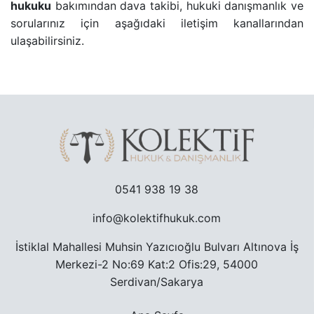
hukuku
bakımından dava takibi, hukuki danışmanlık ve
sorularınız için aşağıdaki iletişim kanallarından
ulaşabilirsiniz.
0541 938 19 38
info@kolektifhukuk.com
İstiklal Mahallesi Muhsin Yazıcıoğlu Bulvarı Altınova İş
Merkezi-2 No:69 Kat:2 Ofis:29, 54000
Serdivan/Sakarya