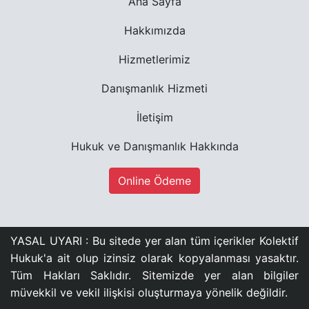
Ana Sayfa
Hakkımızda
Hizmetlerimiz
Danışmanlık Hizmeti
İletişim
Hukuk ve Danışmanlık Hakkında
Online Ödeme
YASAL UYARI : Bu sitede yer alan tüm içerikler Kolektif
Hukuk'a ait olup izinsiz olarak kopyalanması yasaktır.
Tüm Hakları Saklıdır. Sitemizde yer alan bilgiler
müvekkil ve vekil ilişkisi oluşturmaya yönelik değildir.