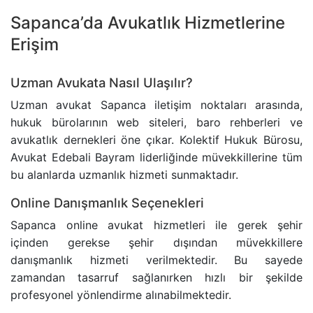
Sapanca’da Avukatlık Hizmetlerine
Erişim
Uzman Avukata Nasıl Ulaşılır?
Uzman avukat Sapanca iletişim noktaları arasında,
hukuk bürolarının web siteleri, baro rehberleri ve
avukatlık dernekleri öne çıkar. Kolektif Hukuk Bürosu,
Avukat Edebali Bayram liderliğinde müvekkillerine tüm
bu alanlarda uzmanlık hizmeti sunmaktadır.
Online Danışmanlık Seçenekleri
Sapanca online avukat hizmetleri ile gerek şehir
içinden gerekse şehir dışından müvekkillere
danışmanlık hizmeti verilmektedir. Bu sayede
zamandan tasarruf sağlanırken hızlı bir şekilde
profesyonel yönlendirme alınabilmektedir.