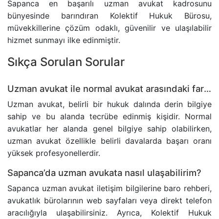
Sapanca en başarılı uzman avukat kadrosunu
bünyesinde barındıran Kolektif Hukuk Bürosu,
müvekkillerine çözüm odaklı, güvenilir ve ulaşılabilir
hizmet sunmayı ilke edinmiştir.
Sıkça Sorulan Sorular
Uzman avukat ile normal avukat arasındaki fark nedir?
Uzman avukat, belirli bir hukuk dalında derin bilgiye
sahip ve bu alanda tecrübe edinmiş kişidir. Normal
avukatlar her alanda genel bilgiye sahip olabilirken,
uzman avukat özellikle belirli davalarda başarı oranı
yüksek profesyonellerdir.
Sapanca’da uzman avukata nasıl ulaşabilirim?
Sapanca uzman avukat iletişim bilgilerine baro rehberi,
avukatlık bürolarının web sayfaları veya direkt telefon
aracılığıyla ulaşabilirsiniz. Ayrıca, Kolektif Hukuk