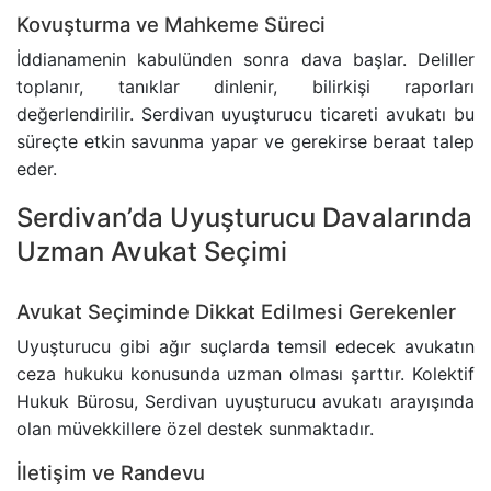
Kovuşturma ve Mahkeme Süreci
İddianamenin kabulünden sonra dava başlar. Deliller
toplanır, tanıklar dinlenir, bilirkişi raporları
değerlendirilir. Serdivan uyuşturucu ticareti avukatı bu
süreçte etkin savunma yapar ve gerekirse beraat talep
eder.
Serdivan’da Uyuşturucu Davalarında
Uzman Avukat Seçimi
Avukat Seçiminde Dikkat Edilmesi Gerekenler
Uyuşturucu gibi ağır suçlarda temsil edecek avukatın
ceza hukuku konusunda uzman olması şarttır. Kolektif
Hukuk Bürosu, Serdivan uyuşturucu avukatı arayışında
olan müvekkillere özel destek sunmaktadır.
İletişim ve Randevu