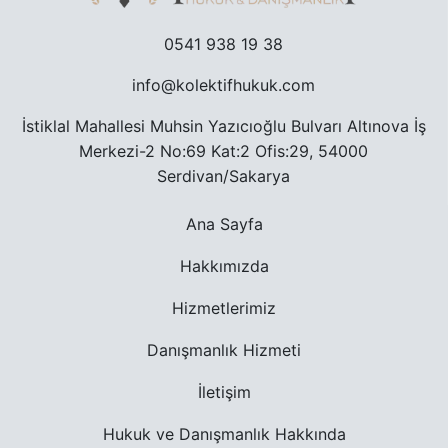
0541 938 19 38
info@kolektifhukuk.com
İstiklal Mahallesi Muhsin Yazıcıoğlu Bulvarı Altınova İş
Merkezi-2 No:69 Kat:2 Ofis:29, 54000
Serdivan/Sakarya
Ana Sayfa
Hakkımızda
Hizmetlerimiz
Danışmanlık Hizmeti
İletişim
Hukuk ve Danışmanlık Hakkında