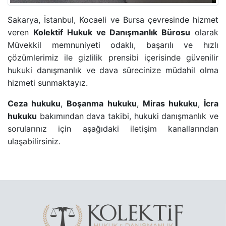
Sakarya, İstanbul, Kocaeli ve Bursa çevresinde hizmet
veren
Kolektif Hukuk ve Danışmanlık Bürosu
olarak
Müvekkil memnuniyeti odaklı, başarılı ve hızlı
çözümlerimiz ile gizlilik prensibi içerisinde güvenilir
hukuki danışmanlık ve dava sürecinize müdahil olma
hizmeti sunmaktayız.
Ceza hukuku
,
Boşanma hukuku
,
Miras hukuku
,
İcra
hukuku
bakımından dava takibi, hukuki danışmanlık ve
sorularınız için aşağıdaki iletişim kanallarından
ulaşabilirsiniz.