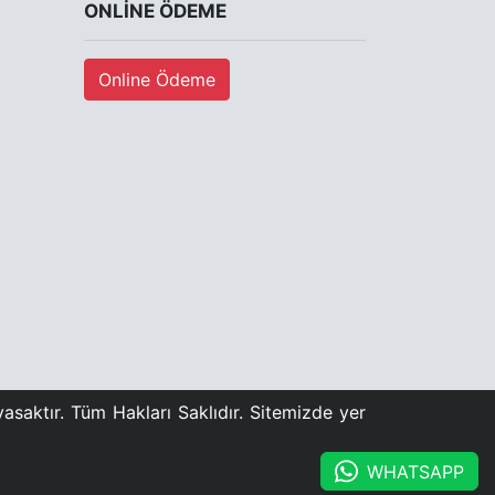
ONLINE ÖDEME
Online Ödeme
asaktır. Tüm Hakları Saklıdır. Sitemizde yer
WHATSAPP