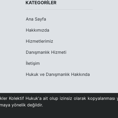
KATEGORILER
Ana Sayfa
Hakkımızda
Hizmetlerimiz
Danışmanlık Hizmeti
İletişim
Hukuk ve Danışmanlık Hakkında
ler Kolektif Hukuk'a ait olup izinsiz olarak kopyalanması y
urmaya yönelik değildir.