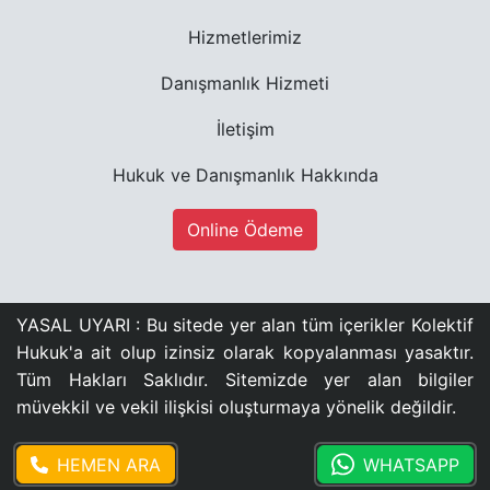
Hizmetlerimiz
Danışmanlık Hizmeti
İletişim
Hukuk ve Danışmanlık Hakkında
Online Ödeme
YASAL UYARI : Bu sitede yer alan tüm içerikler Kolektif
Hukuk'a ait olup izinsiz olarak kopyalanması yasaktır.
Tüm Hakları Saklıdır. Sitemizde yer alan bilgiler
müvekkil ve vekil ilişkisi oluşturmaya yönelik değildir.
HEMEN ARA
WHATSAPP